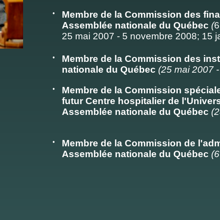
•
Membre de la Commission des fina
Assemblée nationale du Québec
(
6
25 mai 2007 - 5 novembre 2008; 15 ja
•
Membre de la Commission des inst
nationale du Québec
(25 mai 2007 
•
Membre de la Commission spéciale 
futur Centre hospitalier de l'Univer
Assemblée nationale du Québec
(2
•
Membre de la Commission de l'admi
Assemblée nationale du Québec
(6