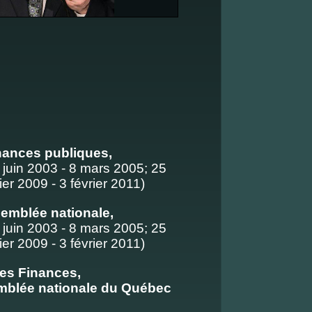
nances publiques,
 juin 2003 - 8 mars 2005; 25
r 2009 - 3 février 2011)
emblée nationale,
 juin 2003 - 8 mars 2005; 25
r 2009 - 3 février 2011)
des Finances,
blée nationale du Québec