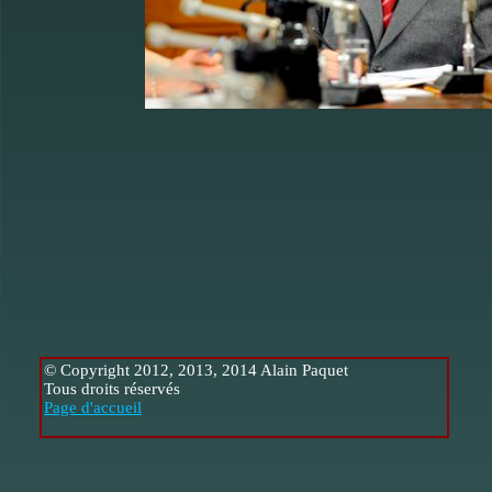
© Copyright 2012, 2013, 2014 Alain Paquet
Tous droits réservés
Page d'accueil