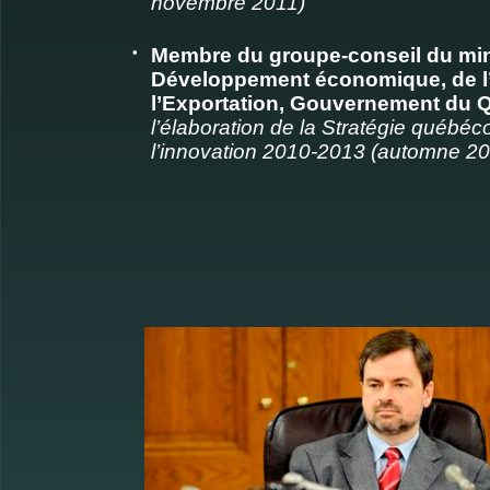
novembre 2011)
•
Membre du groupe-conseil du min
Développement économique, de l’
l’Exportation, Gouvernement du 
l’élaboration de la Stratégie québéc
l’innovation 2010-2013 (automne 20