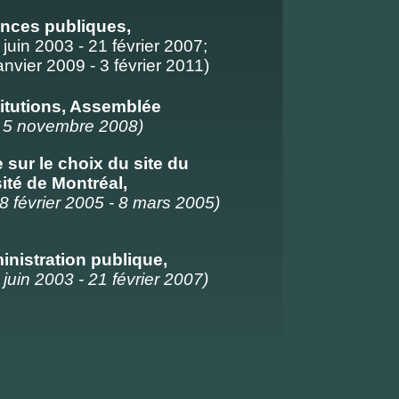
nces publiques,
 juin 2003 - 21 février 2007;
nvier 2009 - 3 février 2011)
itutions, Assemblée
- 5 novembre 2008)
sur le choix du site du
sité de Montréal,
8 février 2005 - 8 mars 2005)
nistration publique,
 juin 2003 - 21 février 2007)