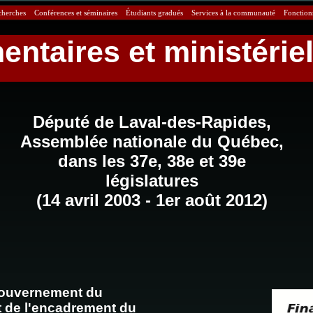
echerches
Conférences et séminaires
Étudiants gradués
Services à la communauté
Fonction
ntaires et ministériel
Député de Laval-des-Rapides,
Assemblée nationale du Québec,
dans les 37e, 38e et 39e
législatures
(14 avril 2003 - 1er août 2012)
Gouvernement du
 de l'encadrement du