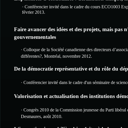
· Conférencier invité dans le cadre du cours ECO1003 Exp
février 2013.
Faire avancer des idées et des projets, mais pas 
gouvernementales
· Colloque de la Société canadienne des directeurs d’associa
différentes?, Montréal, novembre 2012.
De la démocratie représentative et du rôle du dép
· Conférencier invité dans le cadre d'un séminaire de scien
Valorisation et actualisation des institutions dé
· Congrès 2010 de la Commission jeunesse du Parti libéral
Desmaures, août 2010.