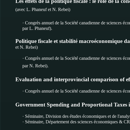
Les effets de la politique fiscale : le rôle de la 
(avec L. Phaneuf et N. Rebei)
· Congrès annuel de la Société canadienne de sciences éc
par L. Phaneuf).
Politique fiscale et stabilité macroéconomique d
et N. Rebei)
· Congrès annuel de la Société canadienne de sciences éco
par N. Rebei).
Evaluation and interprovincial comparison of ef
· Congrès annuel de la Société canadienne de sciences éc
Government Spending and Proportional Taxes i
· Séminaire, Division des études économiques et de l'anal
· Séminaire, Département des sciences économiques & 