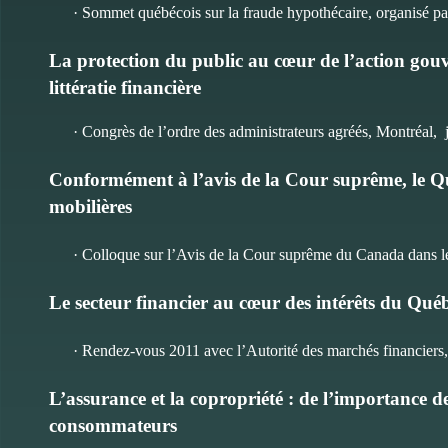
· Sommet québécois sur la fraude hypothécaire, organisé pa
La protection du public au cœur de l’action gouv
littératie financière
· Congrès de l’ordre des administrateurs agréés, Montréal, 
Conformément à l’avis de la Cour suprême, le Qu
mobilières
· Colloque sur l’Avis de la Cour suprême du Canada dans le 
Le secteur financier au cœur des intérêts du Qué
· Rendez-vous 2011 avec l’Autorité des marchés financiers
L’assurance et la copropriété : de l’importance de
consommateurs