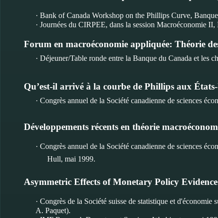
· Bank of Canada Workshop on the Phillips Curve, Banque
· Journées du CIRPEE, dans la session Macroéconomie II,
Forum en macroéconomie appliquée: Théorie des
· Déjeuner/Table ronde entre la Banque du Canada et les c
Qu’est-il arrivé à la courbe de Phillips aux États
· Congrès annuel de la Société canadienne de sciences écono
Développements récents en théorie macroéconom
· Congrès annuel de la Société canadienne de sciences éco
Hull, mai 1999.
Asymmetric Effects of Monetary Policy Evidence
· Congrès de la Société suisse de statistique et d'économie 
A. Paquet).