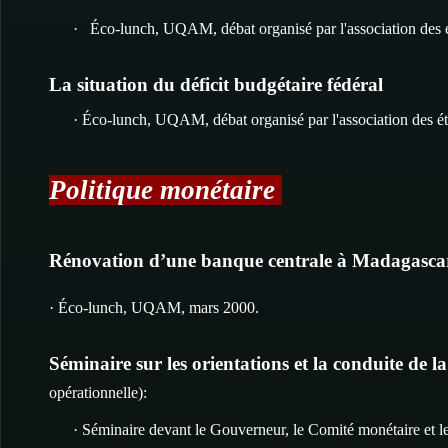
· Éco-lunch, UQAM, débat organisé par l'association des 
La situation du déficit budgétaire fédéral
· Éco-lunch, UQAM, débat organisé par l'association des 
Politique monétaire
Rénovation d’une banque centrale à Madagasca
· Éco-lunch, UQAM, mars 2000.
Séminaire sur les orientations et la conduite de 
opérationnelle):
· Séminaire devant le Gouverneur, le Comité monétaire et l