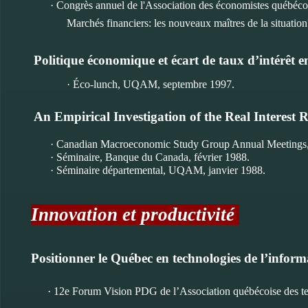
· Congrès annuel de l'Association des économistes québéco
Marchés financiers: les nouveaux maîtres de la situatio
Politique économique et écart de taux d’intérêt e
· Éco-lunch, UQAM, septembre 1997.
An Empirical Investigation of the Real Interest 
· Canadian Macroeconomic Study Group Annual Meetings, 
· Séminaire, Banque du Canada, février 1988.
· Séminaire départemental, UQAM, janvier 1988.
Innovation et productivité
Positionner le Québec en technologies de l’inform
· 12e Forum Vision PDG de l’Association québécoise des te