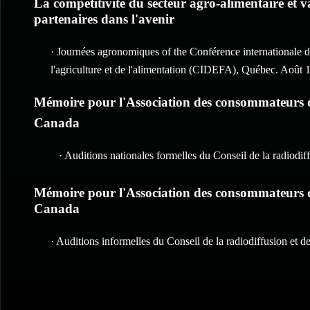
La compétitivité du secteur agro-alimentaire et
partenaires dans l'avenir
· Journées agronomiques of the Conférence internationale de
l'agriculture et de l'alimentation (CIDEFA), Québec. Août 
Mémoire pour l'Association des consommateurs du
Canada
· Auditions nationales formelles du Conseil de la radiod
Mémoire pour l'Association des consommateurs du
Canada
· Auditions informelles du Conseil de la radiodiffusion e