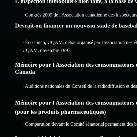
L'inspection immobilière bien faite, à la base de
· Congrès 2009 de l'Association canadienne des inspecteurs
Devrait-on financer un nouveau stade de basebal
· Éco-lunch, UQAM, débat organisé par l'association des 
UQAM, novembre 1997.
Mémoire pour l'Association des consommateurs d
Canada
· Auditions nationales du Conseil de la radiodiffusion et 
Mémoire pour l'Association des consommateurs du 
(pour les produits pharmaceutiques)
· Comparution devant le Comité sénatorial permanent des 