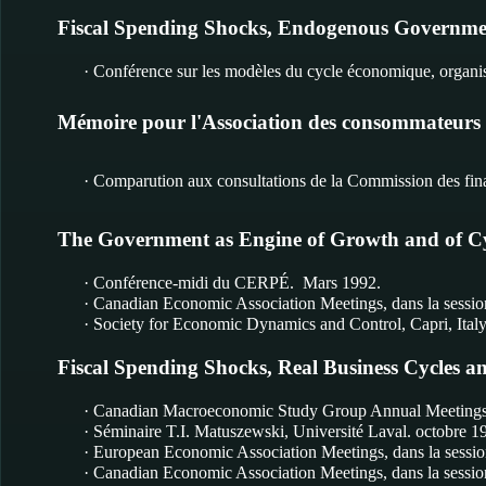
Fiscal Spending Shocks, Endogenous Governmen
· Conférence sur les modèles du cycle économique, orga
Mémoire pour l'Association des consommateurs d
· Comparution aux consultations de la Commission des fin
The Government as Engine of Growth and of Cy
· Conférence-midi du CERPÉ. Mars 1992.
· Canadian Economic Association Meetings, dans la session
· Society for Economic Dynamics and Control, Capri, Italy
Fiscal Spending Shocks, Real Business Cycles and
· Canadian Macroeconomic Study Group Annual Meetings, d
· Séminaire T.I. Matuszewski, Université Laval. octobre 1
· European Economic Association Meetings, dans la sessi
· Canadian Economic Association Meetings, dans la session