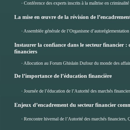
· Conférence des experts inscrits à la maîtrise en criminalit
La mise en œuvre de la révision de l’encadreme
· Assemblée générale de l’Organisme d’autoréglementation
Instaurer la confiance dans le secteur financier :
financiers
· Allocution au Forum Ghislain Dufour du monde des affair
De l’importance de l’éducation financière
· Journée de l’éducation de l’Autorité des marchés financier
Enjeux d’encadrement du secteur financier com
· Rencontre hivernal de l’Autorité des marchés financiers, 