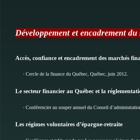
Développement et encadrement du s
Accès, confiance et encadrement des marchés fina
· Cercle de la finance du Québec, Québec, juin 2012.
Le secteur financier au Québec et la réglementat
· Conférencier au souper annuel du Conseil d’administrat
Les régimes volontaires d’épargne-retraite