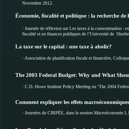
Novembre 2012.
Économie, fiscalité et politique : la recherche de 
· Journée de réflexion sur Les taxes à la consommation : e
fiscalité et en finances publiques de l’Université de Sherb
La taxe sur le capital : une taxe à abolir?
· Association de planification fiscale et financière, Colloq
The 2003 Federal Budget: Why and What Shoul
· C.D. Howe Institute Policy Meeting on ‘The 2004 Federal 
Comment expliquer les effets macroéconomiques
· Journées du CIRPÉE, dans la session Macroéconomie I, 