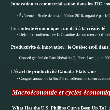
Innovation et commercialisation dans les TIC : sou
· Événement Boule de cristal, édition 2010, organisé par le
Le contexte économique : un défi à la créativité
· Déjeuner conférence de la Chambre de commerce et d’indu
Productivité & innovation : le Québec est-il dans 
· Conseil général du Parti libéral du Québec, Laval, juin 20
L’écart de productivité Canada-États-Unis
· Congrès annuel de la Société canadienne de sciences éco
Macroéconomie et cycles économi
What Has the U.S. Phillips Curve Been Up To?