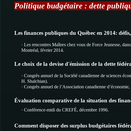
Politique budgétaire : dette publi
Les finances publiques du Québec en 2014: défis,
· Les rencontres Maîtres chez vous de Force Jeunesse, dans
Montréal, février 2014.
Le choix de la devise d'émission de la dette fédér
· Congrès annuel de la Société canadienne de sciences écon
H. Shalchian).
· Congrès annuel de l’Association canadienne d’économie, C
Évaluation comparative de la situation des fina
· Conférence-midi du CREFÉ, décembre 1996.
Comment disposer des surplus budgétaires fédér