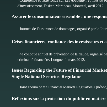
· Conférence et table ronde sur
Les nouveaux régimes de pen
d'investissement, Fasken Martineau, Montreal, avril 2012.
Assurer le consommateur ensemble : une responsa
· Journée de l’assurance de dommages, organisé par le Jou
Crises financières, confiance des investisseurs et
· 4e colloque annuel de prévention de la fraude, organisé p
criminalité financière, Longueuil, mars 2012.
Issues Regarding the Future of Financial Marke
Single National Securites Regulator
· Joint Forum of the Financial Markets Regulators, Québec
Réflexions sur la protection du public en matière