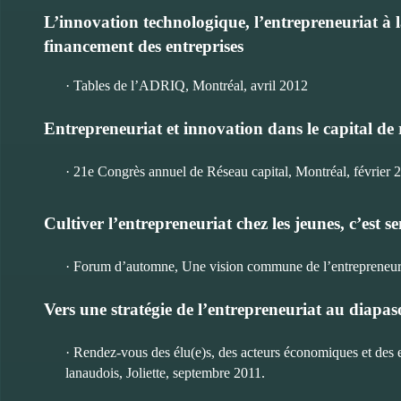
L’innovation technologique, l’entrepreneuriat à 
financement des entreprises
· Tables de l’ADRIQ, Montréal, avril 2012
Entrepreneuriat et innovation dans le capital de 
· 21e Congrès annuel de Réseau capital, Montréal, février 
Cultiver l’entrepreneuriat chez les jeunes, c’est s
· Forum d’automne, Une vision commune de l’entrepreneuria
Vers une stratégie de l’entrepreneuriat au diapas
· Rendez-vous des élu(e)s, des acteurs économiques et des 
lanaudois, Joliette, septembre 2011.