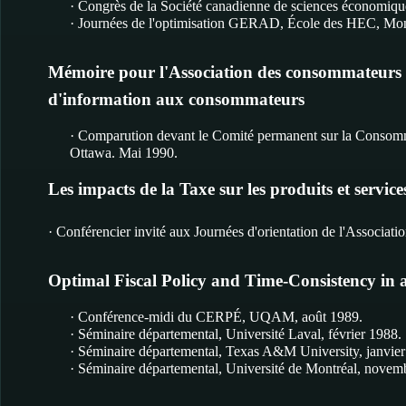
· Congrès de la Société canadienne de sciences économiques
· Journées de l'optimisation GERAD, École des HEC, Mont
Mémoire pour l'Association des consommateurs du
d'information aux consommateurs
· Comparution devant le Comité permanent sur la Consomm
Ottawa. Mai 1990.
Les impacts de la Taxe sur les produits et servi
· Conférencier invité aux Journées d'orientation de l'Assoc
Optimal Fiscal Policy and Time-Consistency in
· Conférence-midi du CERPÉ, UQAM, août 1989.
· Séminaire départemental, Université Laval, février 1988.
· Séminaire départemental, Texas A&M University, janvier
· Séminaire départemental, Université de Montréal, novem