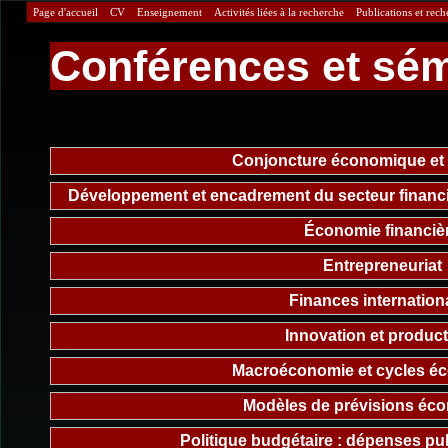
Page d'accueil
CV
Enseignement
Activités liées à la recherche
Publications et rech
Conférences et sém
Conjoncture économique et
Développement et encadrement du secteur financi
Économie financiè
Entrepreneuriat
Finances internation
Innovation et product
Macroéconomie et cycles é
Modèles de prévisions éc
Politique budgétaire : dépenses pub