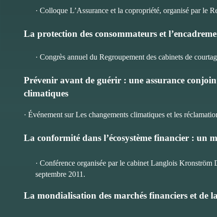
· Colloque L’Assurance et la copropriété, organisé par le
La protection des consommateurs et l’encadreme
· Congrès annuel du Regroupement des cabinets de courta
Prévenir avant de guérir : une assurance conjoi
climatiques
· Événement sur Les changements climatiques et les réclamati
La conformité dans l’écosystème financier : un m
· Conférence organisée par le cabinet Langlois Kronström De
septembre 2011.
La mondialisation des marchés financiers et de l