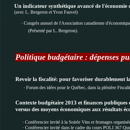
Un indicateur synthétique avancé de l'économie 
(avec L. Bergeron et Yvon Fauvel)
· Congrès annuel de l'Association canadienne d'économiq
(Présenté par L. Bergeron).
Politique budgétaire : dépenses pu
Revoir la fiscalité: pour favoriser durablement la
· Forum des idées pour le Québec, dans la plénière Fiscalité
Contexte budgétaire 2013 et finances publiques 
versus des moyens économiques aux résultats é
· Conférencier invité à la Soirée Vins et fromages organ
· Conférencier invité dans le cadre du cours POLI 367 Qu