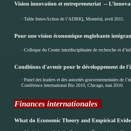
Vision innovation et entrepreneuriat -- L’innovat
· Table InnovAction de l’ADRIQ, Montréal, avril 2011.
Pour une vision économique englobante intégrant la
· Colloque du Centre interdisciplinaire de recherche et d’inf
Conditions d'avenir pour le développement de l'
· Panel des leaders et des autorités gouvernementales de l’
Conférence international Bio 2010, Chicago, mai 2010.
Finances internationales
What do Economic Theory and Empirical Eviden