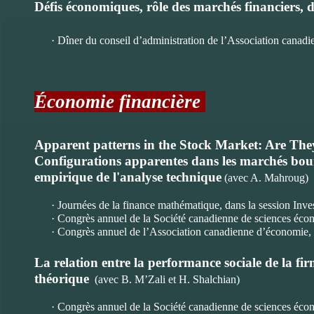
Défis économiques, rôle des marchés financiers, d
· Dîner du conseil d’administration de l’Association cana
Économie financière
Apparent patterns in the Stock Market: Are They
Configurations apparentes dans les marchés bours
empirique de l'analyse technique
(avec A. Mahroug)
· Journées de la finance mathématique, dans la session Inve
· Congrès annuel de la Société canadienne de sciences éco
· Congrès annuel de l’Association canadienne d’économie, da
La relation entre la performance sociale de la fir
théorique
(avec B. M’Zali et H. Shalchian)
· Congrès annuel de la Société canadienne de sciences écon