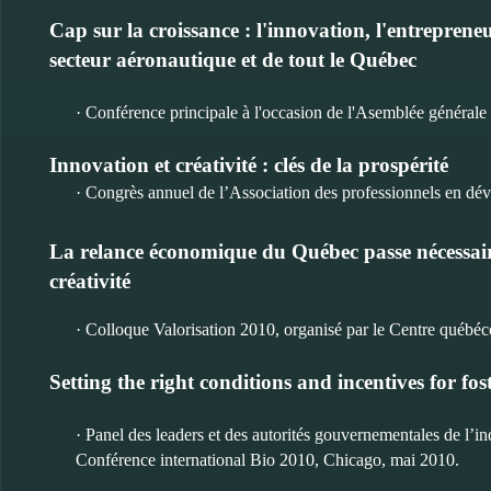
Cap sur la croissance : l'innovation, l'entrepreneu
secteur aéronautique et de tout le Québec
· Conférence principale à l'occasion de l'Asemblée générale
Innovation et créativité : clés de la prospérité
· Congrès annuel de l’Association des professionnels en 
La relance économique du Québec passe nécessair
créativité
· Colloque Valorisation 2010, organisé par le Centre québéc
Setting the right conditions and incentives for f
· Panel des leaders et des autorités gouvernementales de l’i
Conférence international Bio 2010, Chicago, mai 2010.