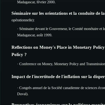
Madagascar, février 2000.
Séminaire sur les orientations et la conduite de
opérationnelle):
· Séminaire devant le Gouverneur, le Comité monétaire et l
Madagascar, août 1999.
Reflections on Money's Place in Monetary Polic
Policy ?
· Conference on Money, Monetary Policy and Transmissio
Impact de l'incertitude de l'inflation sur la disp
· Congrès annuel de la Société canadienne de sciences éco
Duval).
Perspectives économiques sur la politique monétai