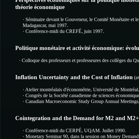
théorie économique
· Séminaire devant le Gouveneur, le Comité Monétaire et l
Madagascar, mai 1997.
· Conférence-midi du CREFÉ, juin 1997.
Politique monétaire et activité économique: évolu
· Colloque des professeurs et professeures des collèges du 
Inflation Uncertainty and the Cost of Inflation
(a
· Atelier montréalais d'économétrie, Université de Montréa
· Congrès de la Société canadienne de sciences économiqu
· Canadian Macroeconomic Study Group Annual Meetings, d
Cointegration and the Demand for M2 and M2
· Conférence-midi du CERPÉ, UQAM. Juillet 1990.
· Monetary Seminar 90, dans la session on Money Demand