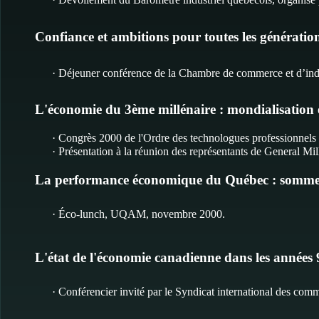
Confiance et ambitions pour toutes les génératio
· Déjeuner conférence de la Chambre de commerce et d’ind
L'économie du 3ème millénaire : mondialisation 
· Congrès 2000 de l'Ordre des technologues professionnels 
· Présentation à la réunion des représentants de General Mi
La performance économique du Québec : sommes
· Éco-lunch, UQAM, novembre 2000.
L'état de l'économie canadienne dans les années 9
· Conférencier invité par le Syndicat international des co