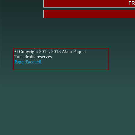
FR
© Copyright 2012, 2013 Alain Paquet
Tous droits réservés
Page d'accueil