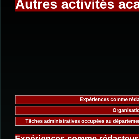
Autres activités a
Expériences comme rédac
Organisatio
Tâches administratives occupées au départemen
Expériences comme rédacteur,