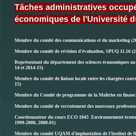
Tâches administratives occup
économiques de l'Université 
Membre du comité des communications et du marketing (2
Membre du comité de révision d'évaluation, SPUQ 11.16 (2
Représentant du département des sciences économiques au
14 et 2014-15)
Membre du comité de liaison locale entre les chargées cours
15)
Membre du Comité de programme de la Maîtrise en finance
Membre du comité de recrutement des nouveaux professeurs
Coordonnateur du cours ECO 1045 Environnement économi
1999-2000, 2000-01)
Membre du comité UQAM d'implantation de l'Institut de f