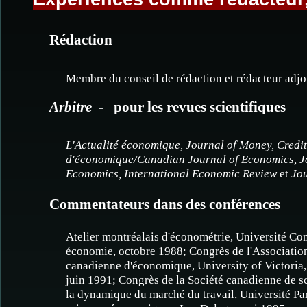
Rédaction
Membre du conseil de rédaction et rédacteur adj
Arbitre
- pour les revues scientifiques
L'Actualité économique, Journal of Money, Cred
d'économique/Canadian Journal of Economics, Jo
Economics, International Economic Review
et
Jou
Commentateurs dans des conférences
Atelier montréalais d'économétrie, Université C
économie, octobre 1988; Congrès de l'Association
canadienne d'économique, University of Victoria,
juin 1991; Congrès de la Société canadienne de s
la dynamique du marché du travail, Université Pa