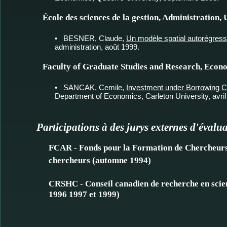
École des sciences de la gestion, Administration
• BESNER, Claude,
Un modèle spatial autorégressi
administration, août 1999.
Faculty of Graduate Studies and Research, Econom
• SANCAK, Cemile,
Investment under Borrowing C
Department of Economics, Carleton University, avril
Participations à des jurys externes d'évalu
FCAR - Fonds pour la Formation de Chercheurs
chercheurs (automne 1994)
CRSHC - Conseil canadien de recherche en scie
1996 1997 et 1999)