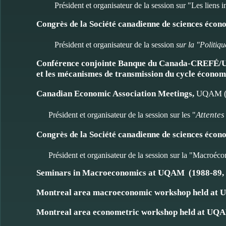
Président et organisateur de la session sur "Les liens
Congrès de la Société canadienne de sciences écon
Président et organisateur de la session
sur la "Politiq
Conférence conjointe Banque du Canada-CREFÉ/UQ
et les mécanismes de transmission du cycle écono
Canadian Economic Association Meetings,
UQAM (j
Attentes
Président et organisateur de la session sur les "
Congrès de la Société canadienne de sciences écon
Président et organisateur de la session sur la "Macroéc
Seminars in Macroeconomics at UQAM (1988-89, 
Montreal area macroeconomic workshop held a
Montreal area econometric workshop held at UQ