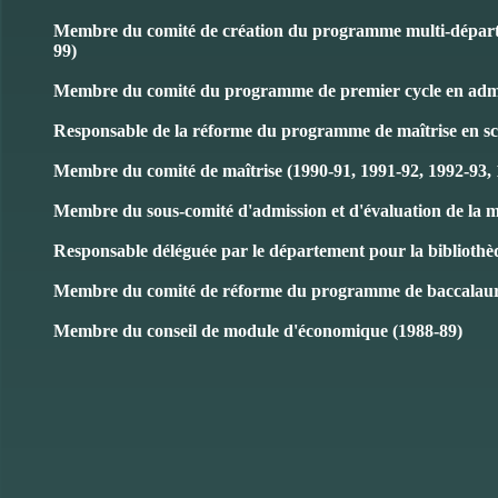
Membre du comité de création du programme multi-départem
99)
Membre du comité du programme de premier cycle en admin
Responsable de la réforme du programme de maîtrise en sc
Membre du comité de maîtrise (1990-91, 1991-92, 1992-93, 
Membre du sous-comité d'admission et d'évaluation de la ma
Responsable déléguée par le département pour la biblioth
Membre du comité de réforme du programme de baccalaur
Membre du conseil de module d'économique (1988-89)