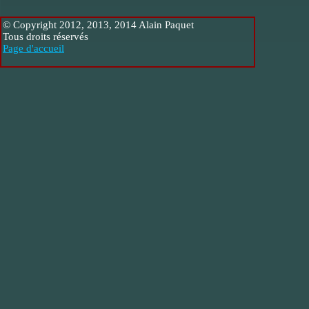
© Copyright 2012, 2013, 2014 Alain Paquet
Tous droits réservés
Page d'accueil