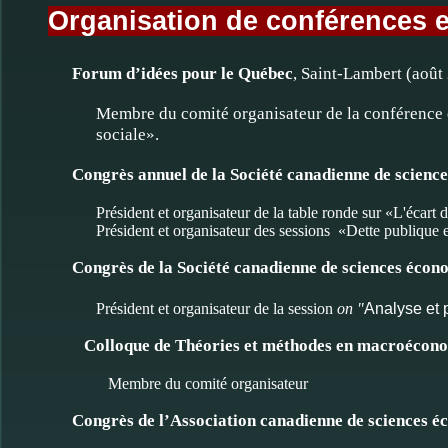
Organisation de conférences et
Forum d’idées pour le Québec
, Saint-Lambert (août
Membre du comité organisateur de la conférence et 
sociale».
Congrès annuel de la Société canadienne de scienc
Président et organisateur de la table ronde sur «L'écart
Président et organisateur des sessions «Dette publique e
Congrès de la Société canadienne de sciences écon
Président et organisateur de la session
on "
Analyse et 
Colloque de Théories et méthodes en macroécon
Membre du comité organisateur
Congrès de l’Association canadienne de sciences 