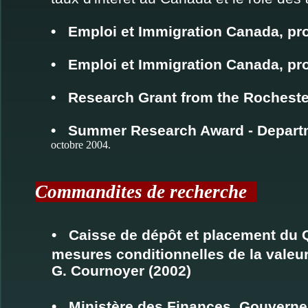
• Emploi et Immigration Canada, pro
• Emploi et Immigration Canada, pro
• Research Grant from the Rochester
• Summer Research Award - Departme
octobre 2004.
Commandites de recherche
• Caisse de dépôt et placement du 
mesures conditionnelles de la valeur
G. Cournoyer (2002)
• Ministère des Finances, Gouvern