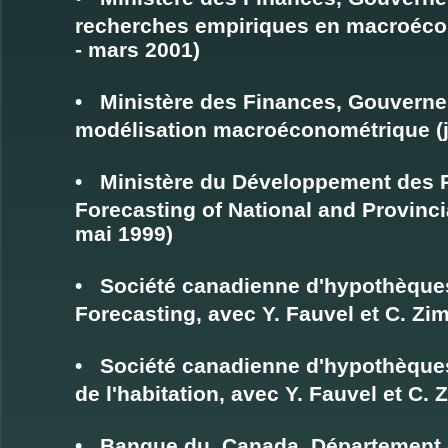
recherches empiriques en macroéco
- mars 2001)
• Ministère des Finances, Gouverne
modélisation macroéconométrique (j
• Ministère du Développement des
Forecasting of National and Provinc
mai 1999)
• Société canadienne d'hypothèques
Forecasting, avec Y. Fauvel et C. 
• Société canadienne d'hypothèques 
de l'habitation, avec Y. Fauvel et C
• Banque du Canada, Département des