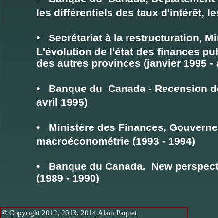
les différentiels des taux d'intérêt,
• Secrétariat à la restructuration, 
L'évolution de l'état des finances p
des autres provinces (janvier 1995 - 
• Banque du Canada - Recension de
avril 1995)
• Ministère des Finances, Gouvern
macroéconométrie (1993 - 1994)
• Banque du Canada. New perspecti
(1989 - 1990)
© Copyright 2012, 2013, 2014 Alain Paquet