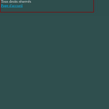
Tous droits réservés
Page d'accueil