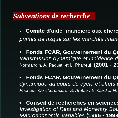
Subventions de recherche
Comité d'aide financière aux cher
•
primes de risque sur les marchés finan
• Fonds FCAR, Gouvernement du Qu
transmission dynamique et incidence 
(2001 - 2
Normandin, A. Paquet, et L. Phaneuf
• Fonds FCAR, Gouvernement du Qu
dynamique au cours du cycle et effets 
Phaneuf. Co-chercheurs: S. Ambler, E. Cardia, N
• Conseil de recherches en science
Investigation of Real and Monetary Sou
Macroeconomic Variables
(1995 - 1998